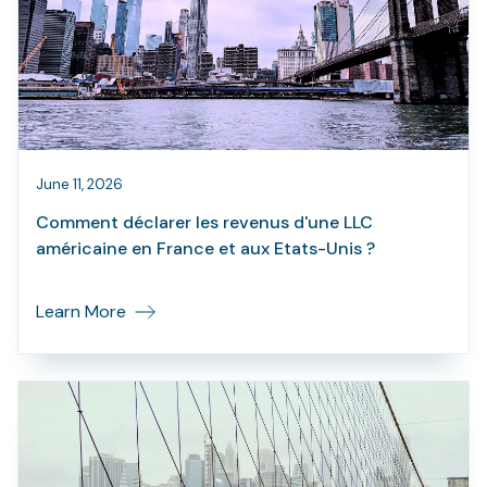
June 11, 2026
Comment déclarer les revenus d'une LLC
américaine en France et aux Etats-Unis ?
Learn More