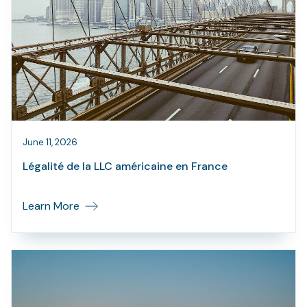
June 11, 2026
Légalité de la LLC américaine en France
Learn More