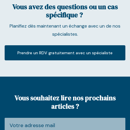
Vous avez des questions ou un cas
spécifique ?
Planifiez dès maintenant un échange avec un de nos
spécialistes.
Prendre un RDV gratuitement avec un spécialiste
Vous souhaitez lire nos prochains
articles ?