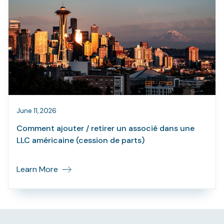
June 11, 2026
Comment ajouter / retirer un associé dans une
LLC américaine (cession de parts)
Learn More