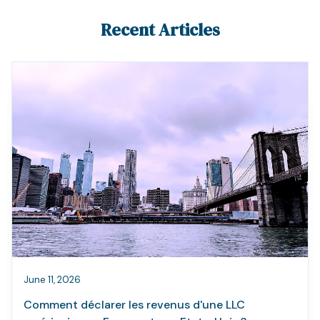
Recent Articles
June 11, 2026
Comment déclarer les revenus d'une LLC