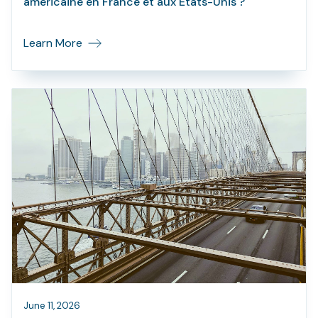
américaine en France et aux Etats-Unis ?
Learn More
June 11, 2026