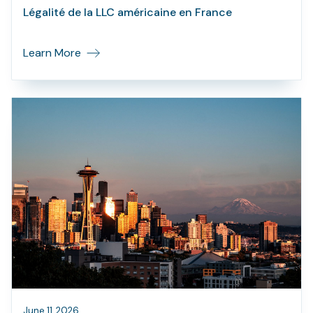
Légalité de la LLC américaine en France
Learn More
June 11, 2026