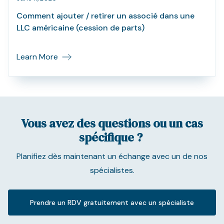
Comment ajouter / retirer un associé dans une
LLC américaine (cession de parts)
Learn More
Vous avez des questions ou un cas
spécifique ?
Planifiez dès maintenant un échange avec un de nos
spécialistes.
Prendre un RDV gratuitement avec un spécialiste