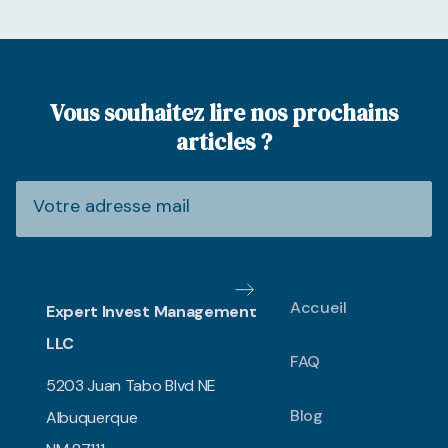
Vous souhaitez lire nos prochains
articles ?
Accueil
Expert Invest Management
LLC
FAQ
5203 Juan Tabo Blvd NE
Blog
Albuquerque