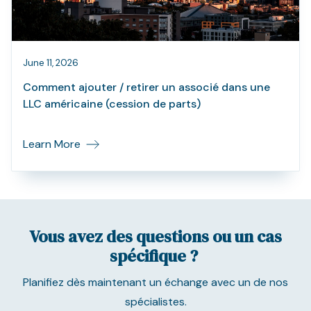
June 11, 2026
Comment ajouter / retirer un associé dans une
LLC américaine (cession de parts)
Learn More
Vous avez des questions ou un cas
spécifique ?
Planifiez dès maintenant un échange avec un de nos
spécialistes.