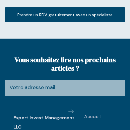
Prendre un RDV gratuitement avec un spécialiste
Vous souhaitez lire nos prochains
articles ?
Accueil
Expert Invest Management
LLC