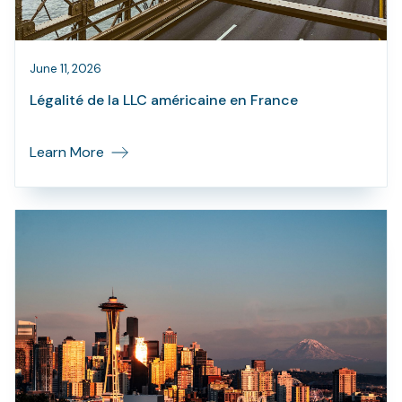
June 11, 2026
Légalité de la LLC américaine en France
Learn More