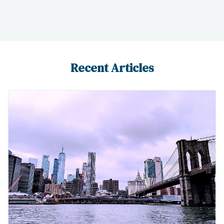
Recent Articles