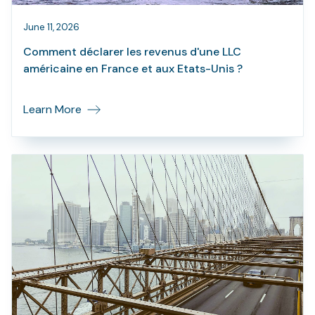
June 11, 2026
Comment déclarer les revenus d'une LLC
américaine en France et aux Etats-Unis ?
Learn More