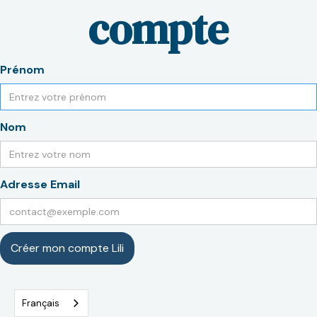
compte
Prénom
Nom
Adresse Email
Français